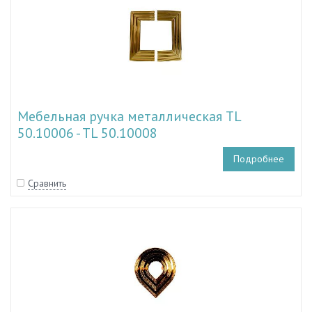
Мебельная ручка металлическая TL
50.10006 - TL 50.10008
Подробнее
Сравнить