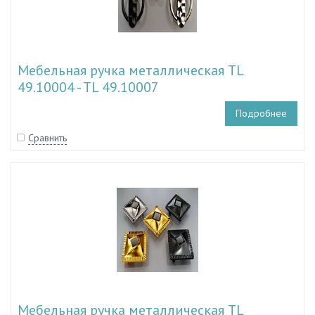
Мебельная ручка металлическая TL
49.10004 - TL 49.10007
Подробнее
Сравнить
Мебельная ручка металлическая TL