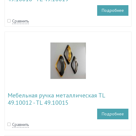
Подробнее
Сравнить
Мебельная ручка металлическая TL
49.10012 - TL 49.10015
Подробнее
Сравнить