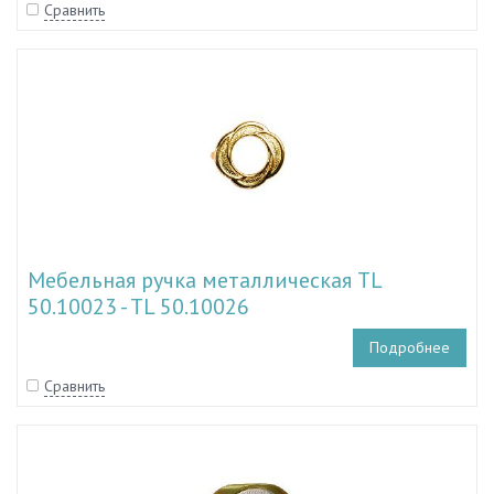
Сравнить
Мебельная ручка металлическая TL
50.10023 - TL 50.10026
Подробнее
Сравнить