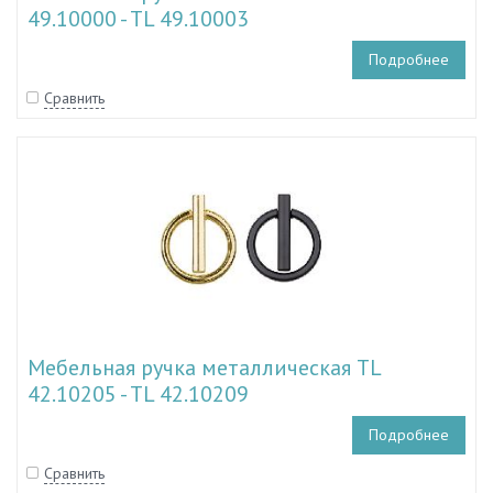
49.10000 - TL 49.10003
Подробнее
Сравнить
Мебельная ручка металлическая TL
42.10205 - TL 42.10209
Подробнее
Сравнить