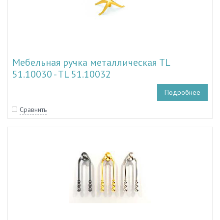
Мебельная ручка металлическая TL
51.10030 - TL 51.10032
Подробнее
Сравнить