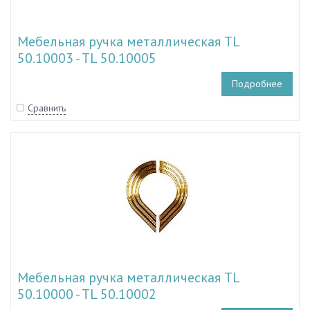
Мебельная ручка металлическая TL
50.10003 - TL 50.10005
Подробнее
Сравнить
Мебельная ручка металлическая TL
50.10000 - TL 50.10002