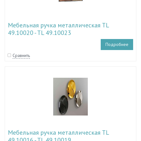
Мебельная ручка металлическая TL
49.10020 - TL 49.10023
Подробнее
Сравнить
Мебельная ручка металлическая TL
49.10016 - TL 49.10019