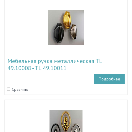
Мебельная ручка металлическая TL
49.10008 - TL 49.10011
Подробнее
Сравнить