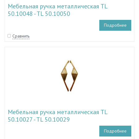
Мебельная ручка металлическая TL
50.10048 - TL 50.10050
Подробнее
Сравнить
Мебельная ручка металлическая TL
50.10027 - TL 50.10029
Подробнее