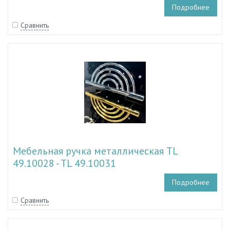
Подробнее
Сравнить
Мебельная ручка металлическая TL
49.10028 - TL 49.10031
Подробнее
Сравнить