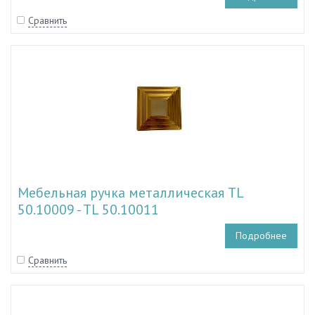
Сравнить
Мебельная ручка металлическая TL
50.10009 - TL 50.10011
Подробнее
Сравнить