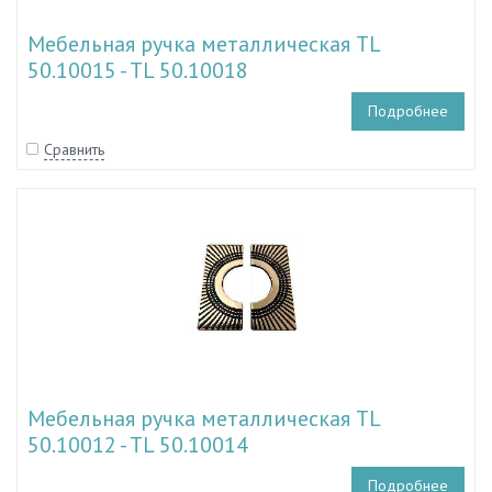
Мебельная ручка металлическая TL
50.10015 - TL 50.10018
Подробнее
Сравнить
Мебельная ручка металлическая TL
50.10012 - TL 50.10014
Подробнее