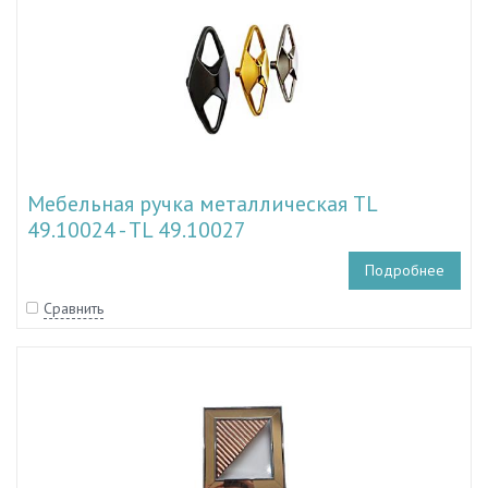
Мебельная ручка металлическая TL
49.10024 - TL 49.10027
Подробнее
Сравнить