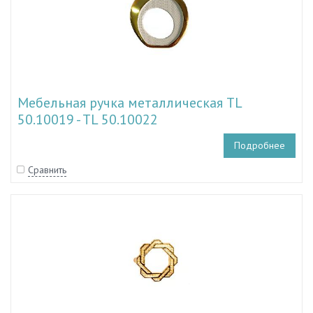
Мебельная ручка металлическая TL
50.10019 - TL 50.10022
Подробнее
Сравнить