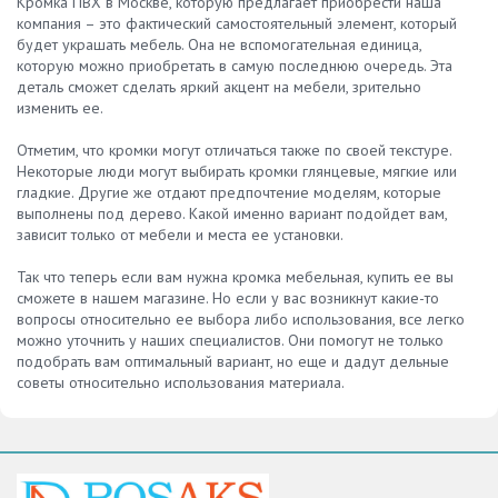
Кромка ПВХ в Москве, которую предлагает приобрести наша
компания – это фактический самостоятельный элемент, который
будет украшать мебель. Она не вспомогательная единица,
которую можно приобретать в самую последнюю очередь. Эта
деталь сможет сделать яркий акцент на мебели, зрительно
изменить ее.
Отметим, что кромки могут отличаться также по своей текстуре.
Некоторые люди могут выбирать кромки глянцевые, мягкие или
гладкие. Другие же отдают предпочтение моделям, которые
выполнены под дерево. Какой именно вариант подойдет вам,
зависит только от мебели и места ее установки.
Так что теперь если вам нужна кромка мебельная, купить ее вы
сможете в нашем магазине. Но если у вас возникнут какие-то
вопросы относительно ее выбора либо использования, все легко
можно уточнить у наших специалистов. Они помогут не только
подобрать вам оптимальный вариант, но еще и дадут дельные
советы относительно использования материала.