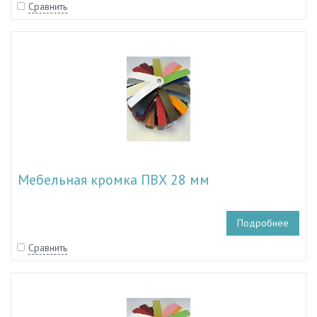
Сравнить
Мебельная кромка ПВХ 28 мм
Подробнее
Сравнить