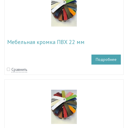
Мебельная кромка ПВХ 22 мм
Подробнее
Сравнить