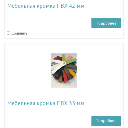
Мебельная кромка ПВХ 42 мм
Подробнее
Сравнить
Мебельная кромка ПВХ 33 мм
Подробнее