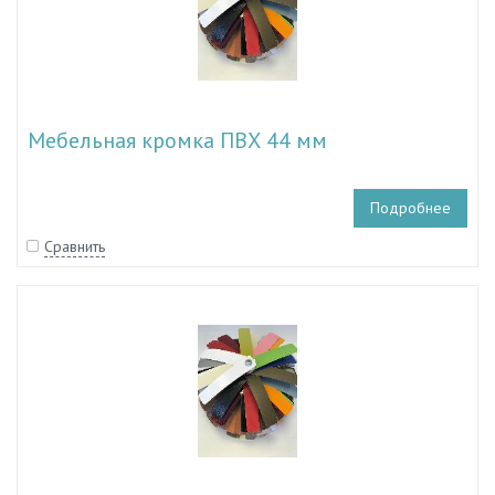
Мебельная кромка ПВХ 44 мм
Подробнее
Сравнить